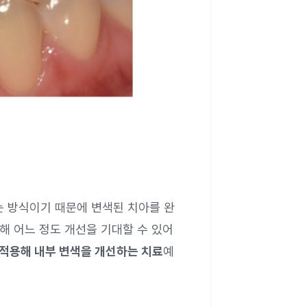
는 방식이기 때문에 변색된 치아를 완
해 어느 정도 개선을 기대할 수 있어
적용해 내부 변색을 개선하는 치료
예