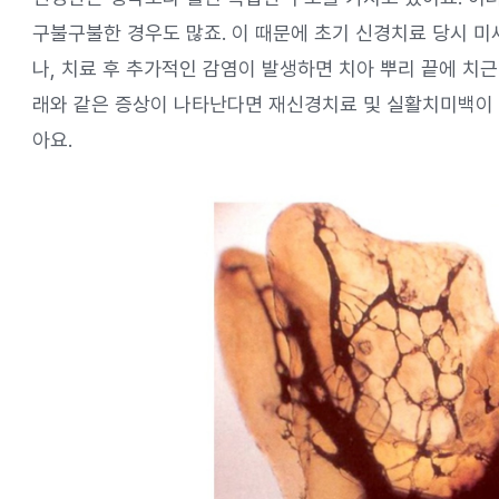
구불구불한 경우도 많죠. 이 때문에 초기 신경치료 당시 
나, 치료 후 추가적인 감염이 발생하면 치아 뿌리 끝에 치근
래와 같은 증상이 나타난다면 재신경치료 및 실활치미백이 
아요.