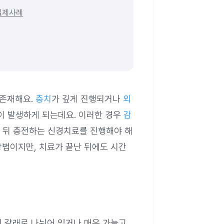
실제사례
 존재해요.
충치
가 깊게 진행되거나
외
이 발생하게 되는데요. 이러한 경우
감
 뒤 충전하는 신경치료를 진행해야 해
방법이지만, 치료가 끝난 뒤에도 시간
러 갈래로 나뉘어 있거나 매우 가늘고