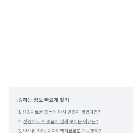
원하는 정보 빠르게 찾기
1.
신경치료를 했는데 다시 염증이 생겼다면?
2.
신경치료 후 잇몸이 검게 보이는 이유는?
3.
변색된 치아, 치아미백치료로도 가능할까?