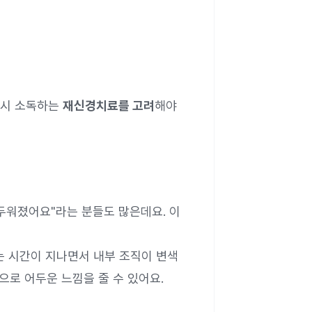
다시 소독하는
재신경치료를 고려
해야
어두워졌어요"라는 분들도 많은데요. 이
는 시간이 지나면서 내부 조직이 변색
으로 어두운 느낌을 줄 수 있어요.