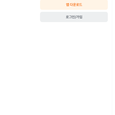
앱 다운로드
로그인/가입