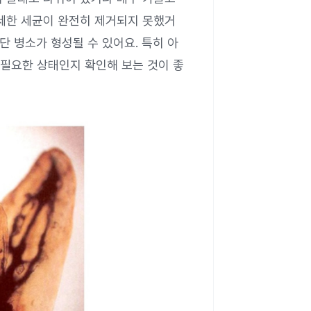
미세한 세균이 완전히 제거되지 못했거
단 병소가 형성될 수 있어요. 특히 아
필요한 상태인지 확인해 보는 것이 좋