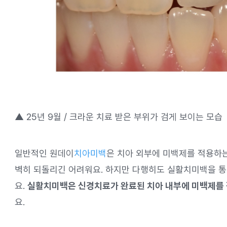
▲ 25년 9월 / 크라운 치료 받은 부위가 검게 보이는 모습
일반적인 원데이
치아미백
은 치아 외부에 미백제를 적용하
벽히 되돌리긴 어려워요. 하지만 다행히도 실활치미백을 통
요.
실활치미백은 신경치료가 완료된 치아 내부에 미백제를 
요.