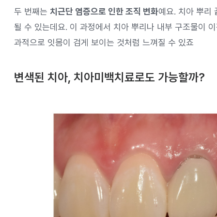
두 번째는
치근단 염증으로 인한 조직 변화
예요. 치아 뿌리
될 수 있는데요. 이 과정에서 치아 뿌리나 내부 구조물이 이
과적으로 잇몸이 검게 보이는 것처럼 느껴질 수 있죠
변색된 치아, 치아미백치료로도 가능할까?