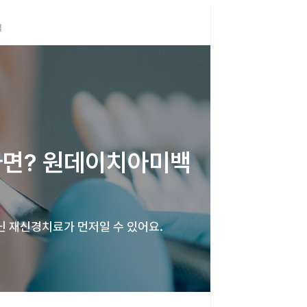
백
면? 원데이치아미백 
 재신경치료가 먼저일 수 있어요. 