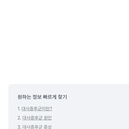
원하는 정보 빠르게 찾기
1.
대사증후군이란?
2.
대사증후군 원인
3.
대사증후군 증상