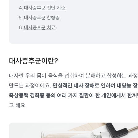
4.
대사증후군 진단 기준
5.
대사증후군 합병증
6.
대사증후군 치료
대사증후군이란?
대사란 우리 몸이 음식을 섭취하여 분해하고 합성하는 과정
만드는 과정이에요.
만성적인 대사 장애로 인하여 내당능 장애
죽상동맥 경화증 등의 여러 가지 질환이 한 개인에게서 한꺼
고 해요.