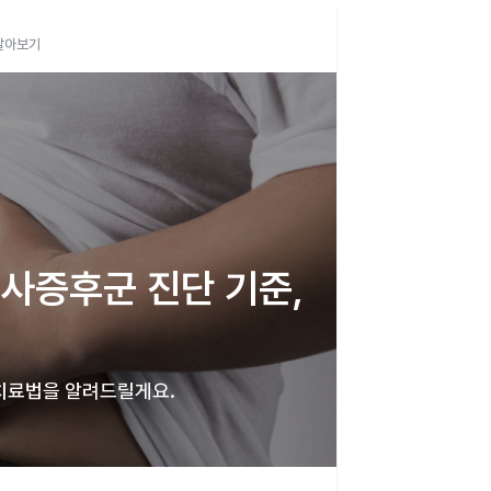
 알아보기
사증후군 진단 기준, 
 치료법을 알려드릴게요. 