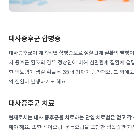
대사증후군 합병증
대사증후군이 계속되면 합병증으로 심혈관계 질환의 발병이 
사 증후군 환자의 경우 정상인에 비해 심혈관계 질환에 걸릴 
한 당뇨병이 생길 확률은 3
5배 가까이 증가해요. 그 외에
의 질환이 발생하기도 해요.
대사증후군 치료
현재로서는 대사 증후군을 치료하는 단일 치료법은 없고 각 
해야 해요.
또한 식이요법, 운동요법을 포함한 생활습관 개