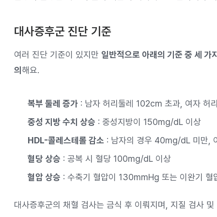
대사증후군 진단 기준
여러 진단 기준이 있지만
일반적으로 아래의 기준 중 세 가
의
해요.
복부 둘레 증가
: 남자 허리둘레 102cm 초과, 여자 허
중성 지방 수치 상승
: 중성지방이 150mg/dL 이상
HDL-콜레스테롤 감소
: 남자의 경우 40mg/dL 미만,
혈당 상승
: 공복 시 혈당 100mg/dL 이상
혈압 상승
: 수축기 혈압이 130mmHg 또는 이완기 혈
대사증후군의 채혈 검사는 금식 후 이뤄지며, 지질 검사 및