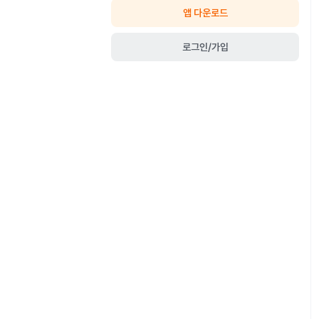
앱 다운로드
로그인/가입