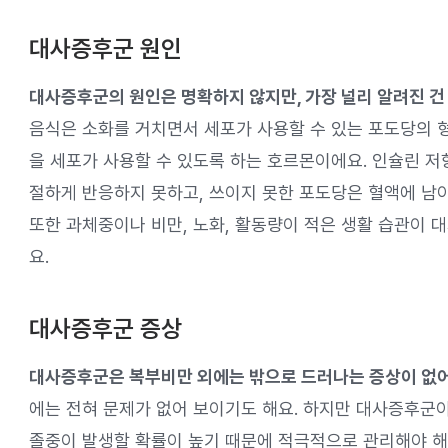
대사증후군 원인
대사증후군의 원인은 명확하지 않지만, 가장 널리 알려진 건 
음식은 소화를 거치면서 세포가 사용할 수 있는 포도당의 
을 세포가 사용할 수 있도록 하는 호르몬이에요. 인슐린 저
절하게 반응하지 못하고, 쓰이지 못한 포도당은 혈액에 남
또한 과체중이나 비만, 노화, 활동량이 적은 생활 습관이 
요.
대사증후군 증상
대사증후군은 복부비만 외에는 밖으로 드러나는 증상이 없어
에는 전혀 문제가 없어 보이기도 해요. 하지만 대사증후군이
졸중이 발생할 확률이 높기 때문에 적극적으로 관리해야 해