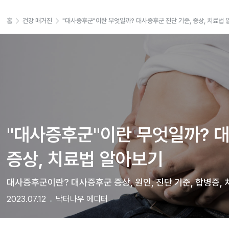
홈
건강 매거진
"대사증후군"이란 무엇일까? 대사증후군 진단 기준, 증상, 치료법
"대사증후군"이란 무엇일까? 대
증상, 치료법 알아보기 
대사증후군이란? 대사증후군 증상, 원인, 진단 기준, 합병증,
2023.07.12
닥터나우 에디터