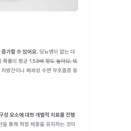
증가할 수 있어요.
당뇨병이 없는 대
확률이 평균 1.5
3배 정도 높아요. 또
도 지방간이나 폐쇄성 수면 무호흡증 등
구성 요소에 대한 개별적 치료를 진행
선을 통해 적정 체중을 유지하는 것이