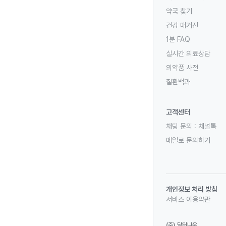
약국 찾기
건강 매거진
1분 FAQ
실시간 의료상담
의약품 사전
질환백과
고객센터
채팅 문의 :
채널톡
메일로 문의하기
개인정보 처리 방침
서비스 이용약관
(주) 닥터나우