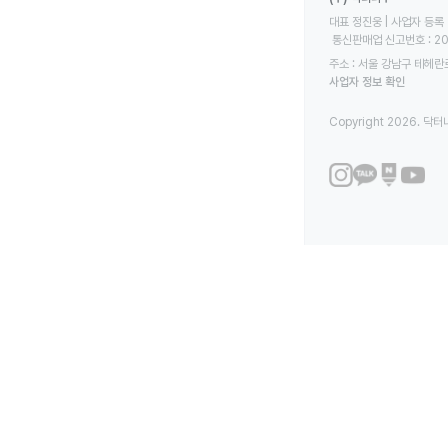
대표 정진웅 | 사업자 등록 번
 통신판매업 신고번호 : 2
주소 : 서울 강남구 테헤란로
사업자 정보 확인
Copyright 2026. 닥터나우