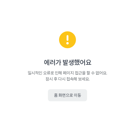
에러가 발생했어요
일시적인 오류로 인해 페이지 접근을 할 수 없어요.
잠시 후 다시 접속해 보세요.
홈 화면으로 이동