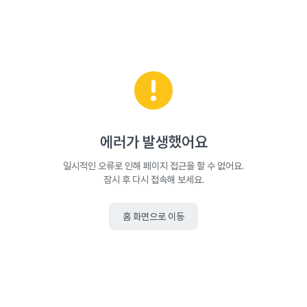
에러가 발생했어요
일시적인 오류로 인해 페이지 접근을 할 수 없어요.
잠시 후 다시 접속해 보세요.
홈 화면으로 이동