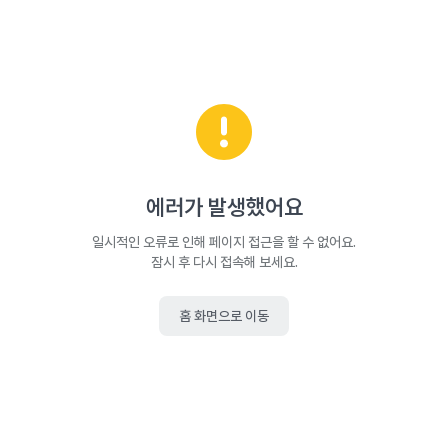
에러가 발생했어요
일시적인 오류로 인해 페이지 접근을 할 수 없어요.
잠시 후 다시 접속해 보세요.
홈 화면으로 이동