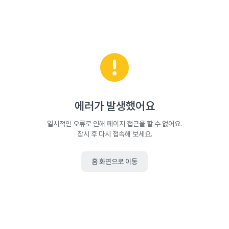
에러가 발생했어요
일시적인 오류로 인해 페이지 접근을 할 수 없어요.
잠시 후 다시 접속해 보세요.
홈 화면으로 이동