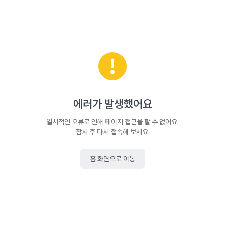
에러가 발생했어요
일시적인 오류로 인해 페이지 접근을 할 수 없어요.
잠시 후 다시 접속해 보세요.
홈 화면으로 이동