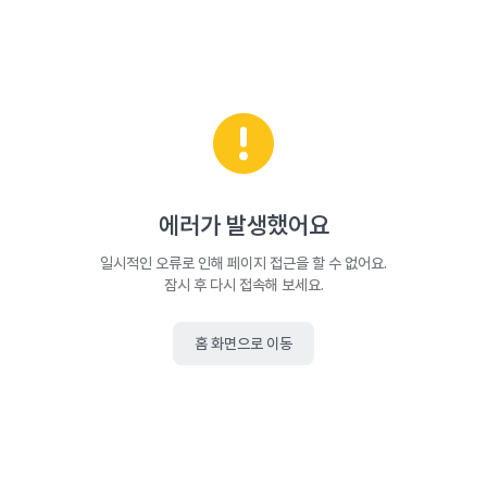
에러가 발생했어요
일시적인 오류로 인해 페이지 접근을 할 수 없어요.
잠시 후 다시 접속해 보세요.
홈 화면으로 이동