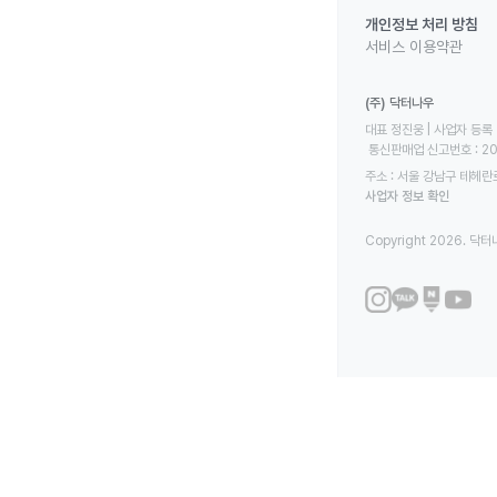
개인정보 처리 방침
서비스 이용약관
(주) 닥터나우
대표 정진웅 | 사업자 등록 번
 통신판매업 신고번호 : 2
주소 : 서울 강남구 테헤란로
사업자 정보 확인
Copyright 2026. 닥터나우