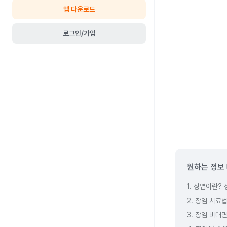
앱 다운로드
로그인/가입
원하는 정보
1.
장염이란? 
2.
장염 치료
3.
장염 비대면