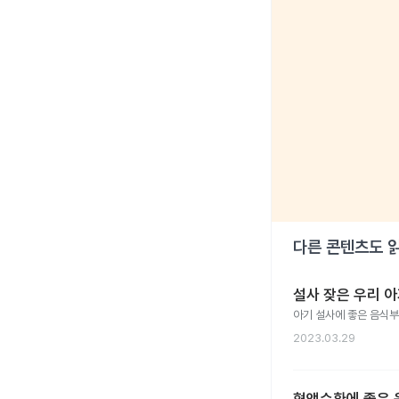
다른 콘텐츠도 
설사 잦은 우리 아
아기 설사에 좋은 음식부
2023.03.29