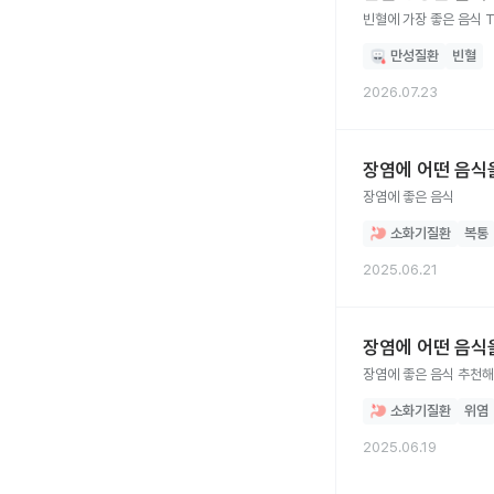
빈혈에 가장 좋은 음식 
만성질환
빈혈
2026.07.23
장염에 어떤 음식
장염에 좋은 음식
소화기질환
복통
2025.06.21
장염에 어떤 음식
장염에 좋은 음식 추천
소화기질환
위염
2025.06.19