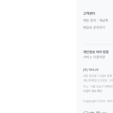
고객센터
채팅 문의 :
채널톡
메일로 문의하기
개인정보 처리 방침
서비스 이용약관
(주) 닥터나우
대표 정진웅 | 사업자 등록 번
 통신판매업 신고번호 : 2
주소 : 서울 강남구 테헤란로
사업자 정보 확인
Copyright 2026. 닥터나우