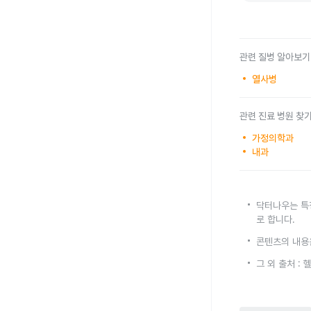
관련 질병 알아보기
열사병
관련 진료 병원 찾
가정의학과
내과
닥터나우는 특
로 합니다.
콘텐츠의 내용
그 외 출처 :