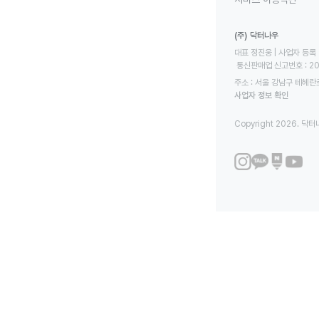
(주) 닥터나우
대표 정진웅 | 사업자 등록 번
 통신판매업 신고번호 : 2
주소 : 서울 강남구 테헤란로
사업자 정보 확인
Copyright 2026. 닥터나우