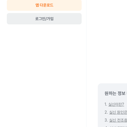
앱 다운로드
로그인/가입
원하는 정보
1.
실신이란?
2.
실신 원인은
3.
실신 전조