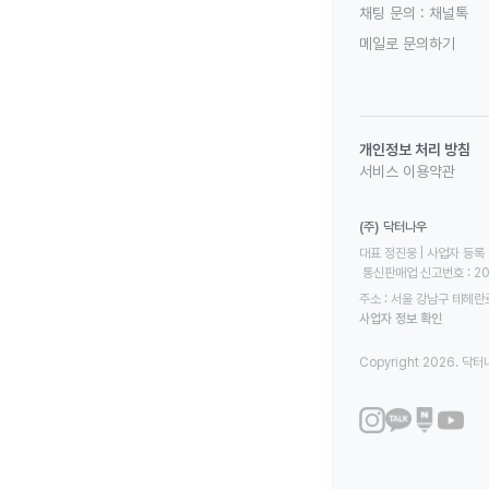
채팅 문의 :
채널톡
메일로 문의하기
개인정보 처리 방침
서비스 이용약관
(주) 닥터나우
대표 정진웅 | 사업자 등록 번
 통신판매업 신고번호 : 2
주소 : 서울 강남구 테헤란로
사업자 정보 확인
Copyright 2026. 닥터나우