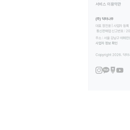
서비스 이용약관
(주) 닥터나우
대표 정진웅 | 사업자 등록 번
 통신판매업 신고번호 : 2
주소 : 서울 강남구 테헤란로
사업자 정보 확인
Copyright 2026. 닥터나우