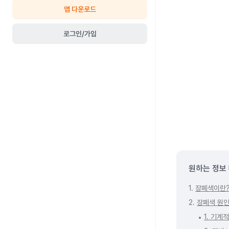
앱 다운로드
로그인/가입
원하는 정보
1.
장폐색이란
2.
장폐색 원인
1. 기계