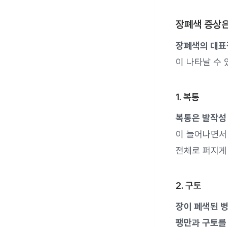
장폐색 증상
장폐색의 대표
이 나타날 수 
1. 복통
복통은 발작성
이 늘어나면서
전체로 퍼지게
2. 구토
장이 폐색된 병
팽만과 구토를