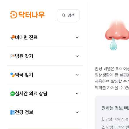
검색
비대면 진료
병원 찾기
만성 비염은 6주 이
약국 찾기
일상생활에 큰 불편을
작용하여 발생할 수 
악화를 가져올 수 있
실시간 의료 상담
원하는 정보 빠
건강 정보
1.
만성 비염의 정
2.
만성 비염의 