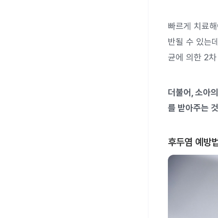
빠르게 치료해야
반될 수 있는데
균에 의한 2
더불어, 소아의
를 받아주는 것
후두염 예방법