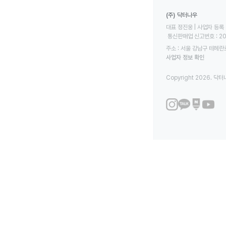
(주) 닥터나우
대표 정진웅 | 사업자 등록 번
 통신판매업 신고번호 : 2
주소 : 서울 강남구 테헤란로
사업자 정보 확인
Copyright 2026. 닥터나우