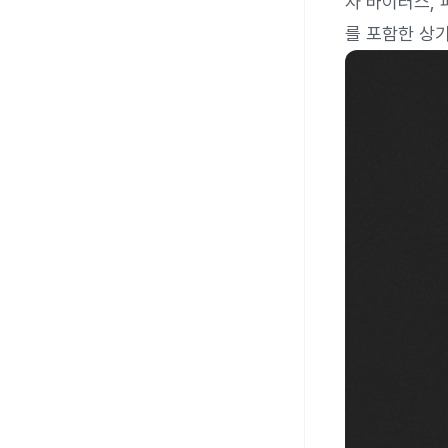
자 바이러스,
를 포함한 상