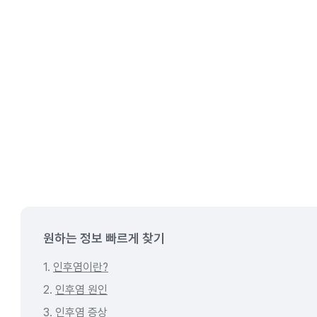
원하는 정보 빠르게 찾기
1.
인후염이란?
2.
인후염 원인
3.
인후염 증상