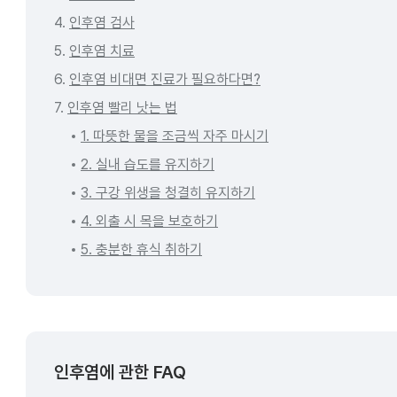
4.
인후염 검사
5.
인후염 치료
6.
인후염 비대면 진료가 필요하다면?
7.
인후염 빨리 낫는 법
1. 따뜻한 물을 조금씩 자주 마시기
2. 실내 습도를 유지하기
3. 구강 위생을 청결히 유지하기
4. 외출 시 목을 보호하기
5. 충분한 휴식 취하기
인후염에 관한 FAQ