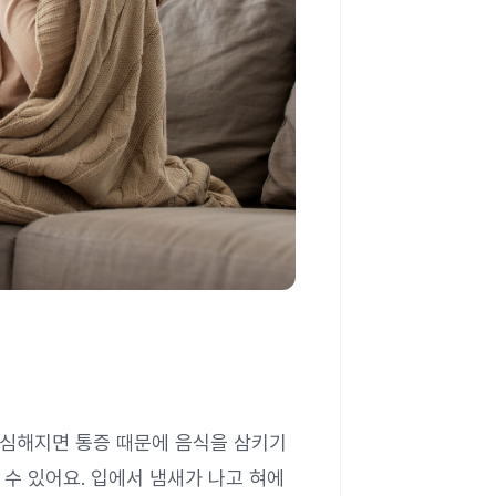
심해지면 통증 때문에 음식을 삼키기
 수 있어요. 입에서 냄새가 나고 혀에