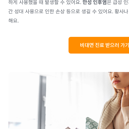
하게 사용했을 때 발생할 수 있어요.
만성 인후염
은 급성 인
간 성대 사용으로 인한 손상 등으로 생길 수 있어요. 황사
해요.
비대면 진료 받으러 가기