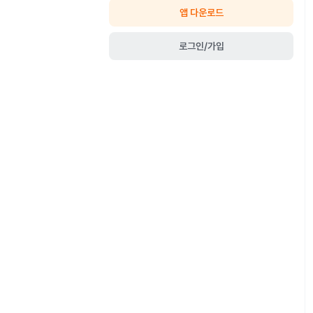
앱 다운로드
로그인/가입