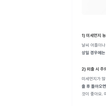
1) 미세먼지 
날씨 어플이나
상일 경우에는
2) 외출 시 
미세먼지가 많
출 후 돌아오면
것이 좋아요.