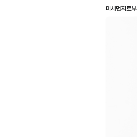
미세먼지로부