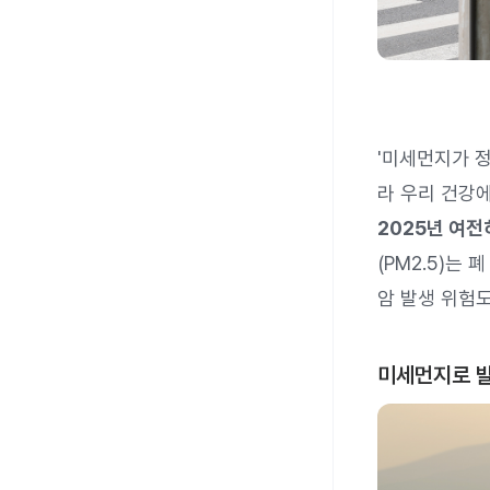
'미세먼지가 
라 우리 건강
2025년 여전
(PM2.5)는
암 발생 위험도
미세먼지로 발