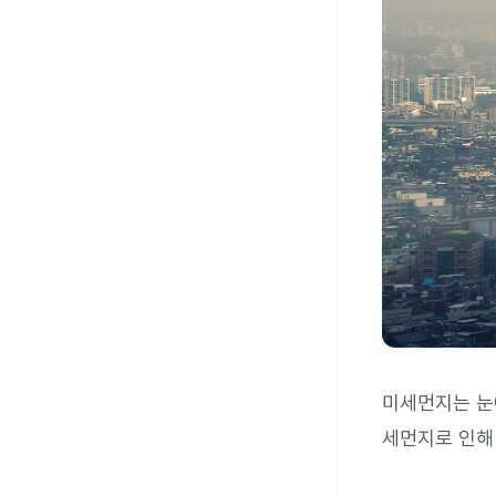
미세먼지는 눈에
세먼지로 인해