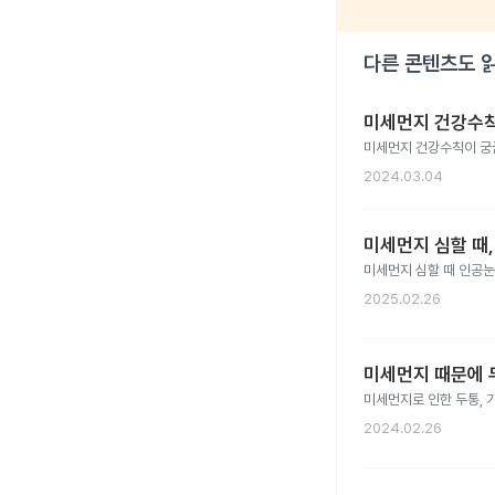
다른 콘텐츠도 
미세먼지 건강수칙
미세먼지 건강수칙이 궁
2024.03.04
미세먼지 심할 때
미세먼지 심할 때 인공눈
2025.02.26
미세먼지 때문에 
미세먼지로 인한 두통, 
2024.02.26