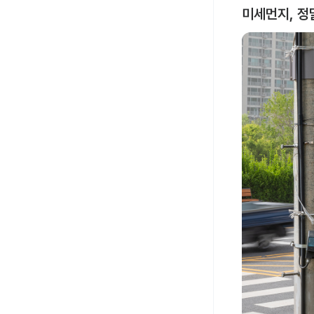
미세먼지, 정