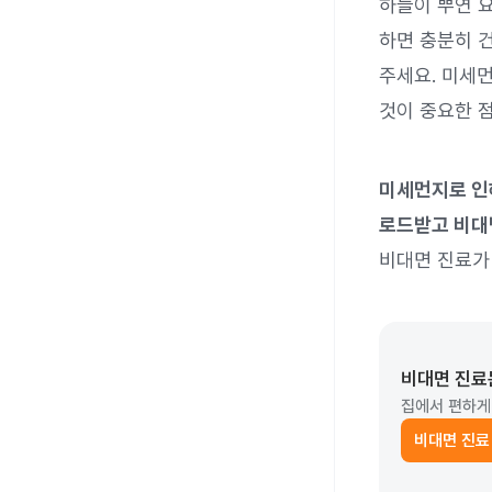
하늘이 뿌연 
하면 충분히 건
주세요. 미세먼
것이 중요한 점
미세먼지로 인
로드받고 비대
비대면 진료가 
비대면 진료
집에서 편하게
비대면 진료