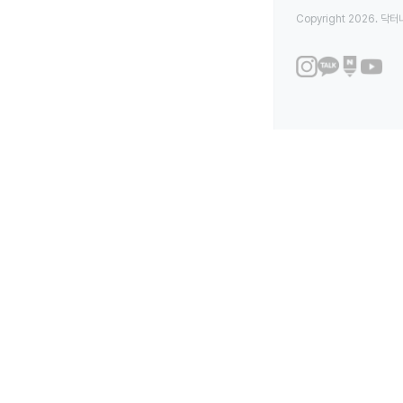
Copyright 2026. 닥터나우