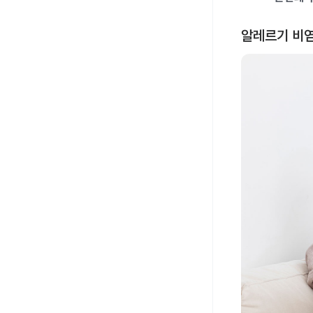
알레르기 비