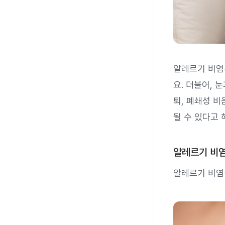
알레르기 비
요. 더불어, 
퇴, 폐쇄성 비
될 수 있다고 
알레르기 비염
알레르기 비염