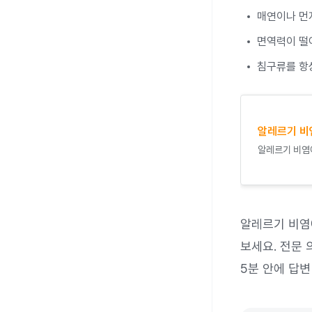
매연이나 먼
면역력이 떨
침구류를 항
알레르기 비
알레르기 비염에
알레르기 비염
보세요. 전문 
5분 안에 답변