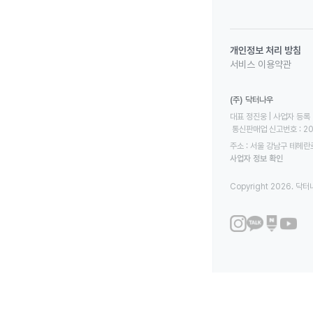
개인정보 처리 방침
서비스 이용약관
(주) 닥터나우
대표 정진웅 | 사업자 등록 번
 통신판매업 신고번호 : 2
주소 : 서울 강남구 테헤란로
사업자 정보 확인
Copyright 2026. 닥터나우