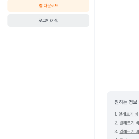
앱 다운로드
로그인/가입
원하는 정보
1.
알레르기 비
2.
알레르기 비
3.
알레르기 비