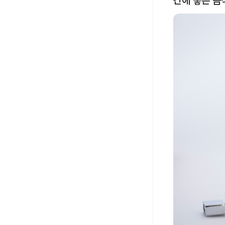
간에 좋은 음