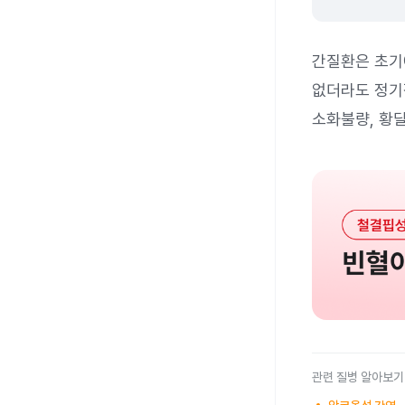
간질환은 초기
없더라도 정기
소화불량, 황
관련 질병 알아보기