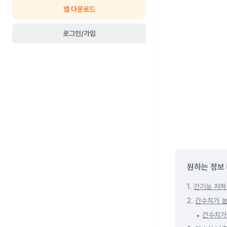
앱 다운로드
로그인/가입
원하는 정보
1.
간기능 저하
2.
간수치가 높
간수치가