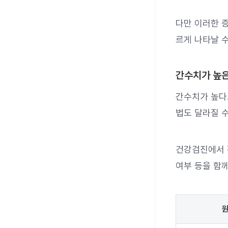
다만 이러한 
르게 나타날 수
간수치가 높은
간수치가 높다
법도 달라질 
건강검진에서 
여부 등을 함