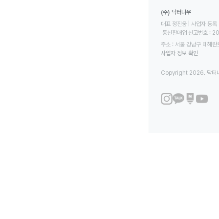
(주) 닥터나우
대표 정진웅 | 사업자 등록 번
 통신판매업 신고번호 : 2
주소 : 서울 강남구 테헤란로
사업자 정보 확인
Copyright 2026. 닥터나우