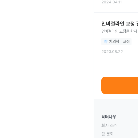
2024.04.11
인비절라인 교정 
인비절라인 교정을 한지 
치의학
교정
2023.08.22
닥터나우
회사 소개
팀 문화