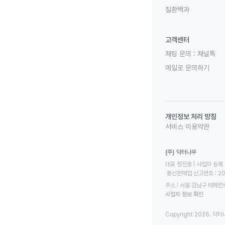
질환백과
고객센터
채팅 문의 :
채널톡
메일로 문의하기
개인정보 처리 방침
서비스 이용약관
(주) 닥터나우
대표 정진웅 | 사업자 등록 번
 통신판매업 신고번호 : 2
주소 : 서울 강남구 테헤란로
사업자 정보 확인
Copyright 2026. 닥터나우