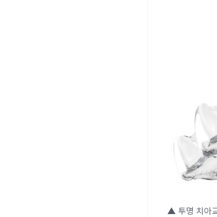
▲ 투명 치아