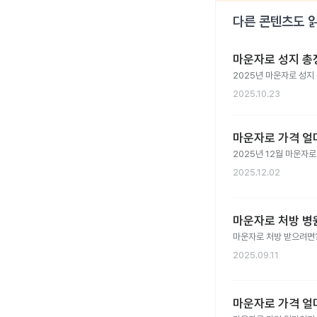
다른 콘텐츠도 
마운자로 성지 총정
2025년 마운자로 성지
2025.10.23
마운자로 가격 얼마
2025년 12월 마운자
2025.12.02
마운자로 처방 병원
마운자로 처방 받으려면? 
2025.09.11
마운자로 가격 얼마