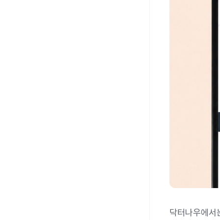
닥터나우에서