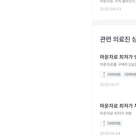
마운자로 가격 얼마인지 
2025.09.03
관련 의료진 
마운자로 최저가 
마운자로를 구매하고싶
다이어트
다이어
2025.10.17
마운자로 최저가 
마운자로 최저가 처방
다이어트
2025.10.04