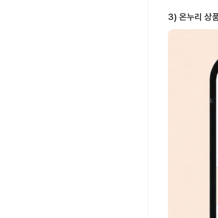
3) 온누리 