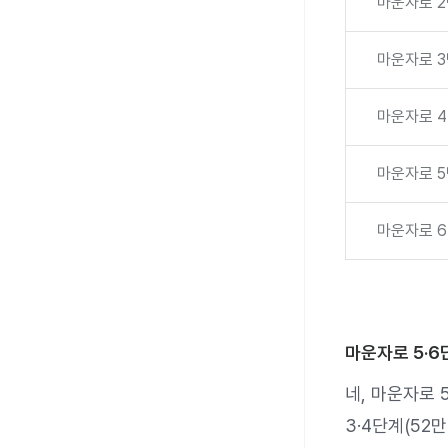
마운자로 
마운자로 
마운자로 
마운자로 
마운자로 
마운자로 5·
네, 마운자로 
3·4단계(52