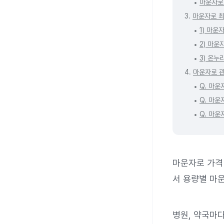
마운자로
3.
마운자로 
1) 마운
2) 마운
3) 온
4.
마운자로 관
Q. 마운
Q. 마
Q. 마운
마운자로 가격
서 용량별 마
병원, 약국마