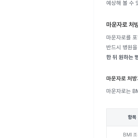
예상해 볼 수 
마운자로 처
마운자로를 포
반드시 병원을
한 뒤 원하는 
마운자로 처방
마운자로는 BM
항목
BMI 