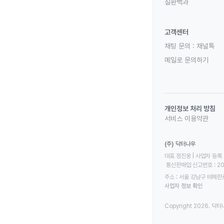
질환백과
고객센터
채팅 문의 :
채널톡
메일로 문의하기
개인정보 처리 방침
서비스 이용약관
(주) 닥터나우
대표 정진웅 | 사업자 등록 번
 통신판매업 신고번호 : 2
주소 : 서울 강남구 테헤란로
사업자 정보 확인
Copyright 2026. 닥터나우