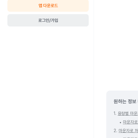
앱 다운로드
로그인/가입
원하는 정보
1.
용량별 마운
마운자로
2.
마운자로 