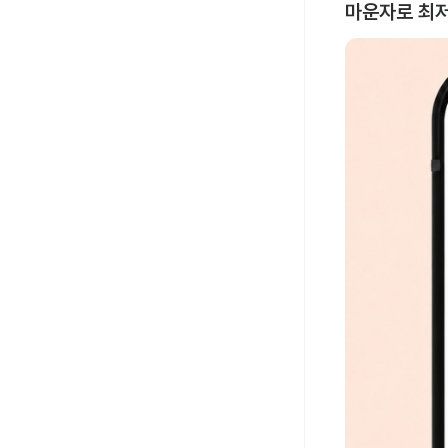
마운자로 최