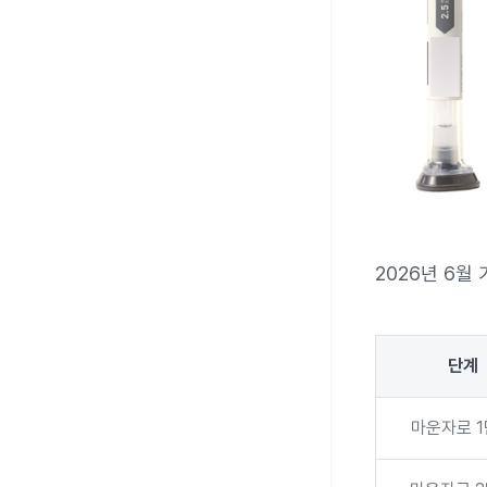
2026년 6월
단계
마운자로 