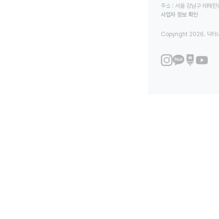
주소 : 서울 강남구 테헤란로
사업자 정보 확인
Copyright 2026. 닥터나우