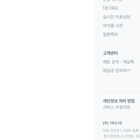
1분 FAQ
실시간 의료상담
의약품 사전
질환백과
고객센터
채팅 문의 :
채널톡
메일로 문의하기
개인정보 처리 방침
서비스 이용약관
(주) 닥터나우
대표 정진웅 | 사업자 등록 번
 통신판매업 신고번호 : 2