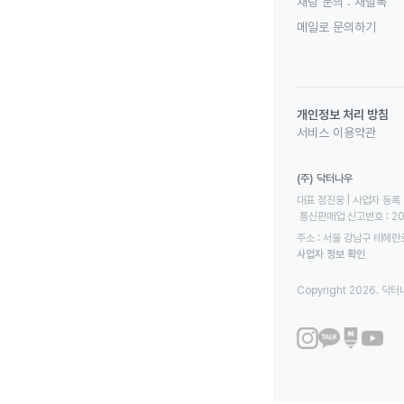
채팅 문의 :
채널톡
메일로 문의하기
개인정보 처리 방침
서비스 이용약관
(주) 닥터나우
대표 정진웅 | 사업자 등록 번
 통신판매업 신고번호 : 2
주소 : 서울 강남구 테헤란로
사업자 정보 확인
Copyright 2026. 닥터나우