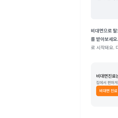
비대면으로 탈
를 받아보세요
로 시작돼요. 
비대면진료
집에서 편하게
비대면 진료