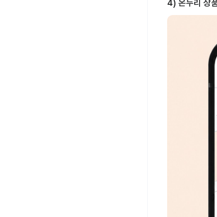
4) 온누리 