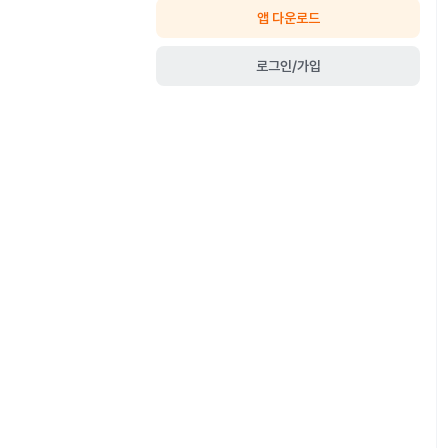
앱 다운로드
로그인/가입