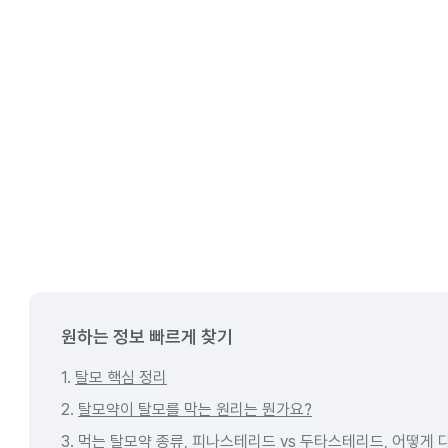
원하는 정보 빠르게 찾기
1.
탈모 핵심 정리
2.
탈모약이 탈모를 막는 원리는 뭔가요?
3.
먹는 탈모약 종류, 피나스테리드 vs 두타스테리드, 어떻게 