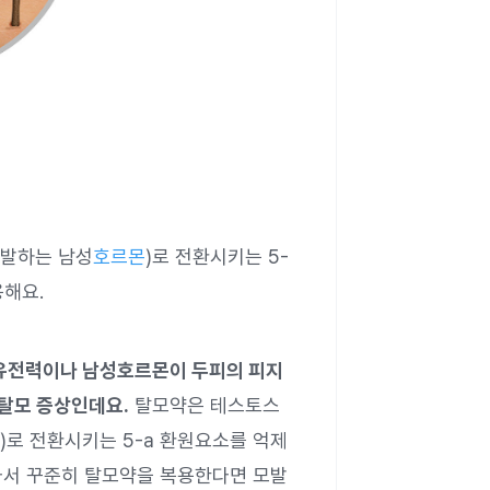
유발하는 남성
호르몬
)로 전환시키는 5-
용해요.
유전력이나 남성호르몬이 두피의 피지
 탈모 증상인데요.
탈모약은 테스토스
)로 전환시키는 5-a 환원요소를 억제
라서 꾸준히 탈모약을 복용한다면 모발