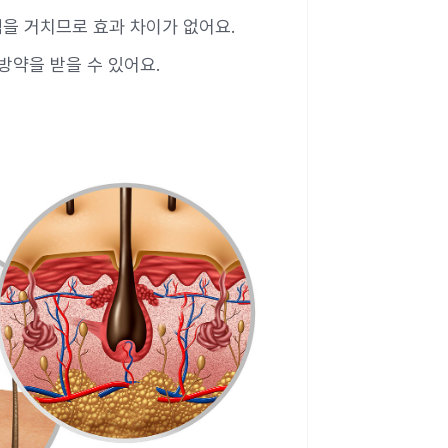
을 거치므로 효과 차이가 없어요.
방약을 받을 수 있어요.