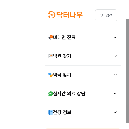
검색
비대면 진료
병원 찾기
약국 찾기
실시간 의료 상담
건강 정보