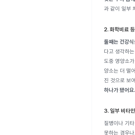
과 같이 일부 
2. 화학비료 
둘째는 건강식
다고 생각하는
도중 영양소가
양소는 더 떨
진 것으로 보
하나가 됐어요
3. 일부 비타
질병이나 기타
못하는 경우나