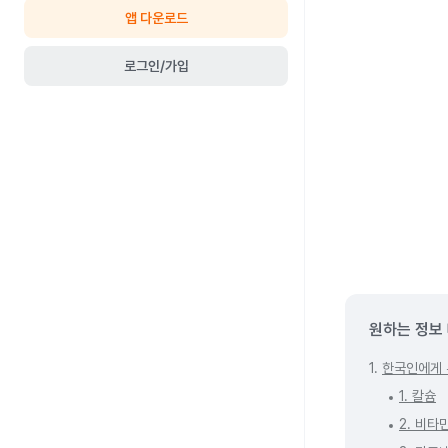
앱 다운로드
로그인/가입
원하는 정보
1.
한국인에게 
1. 칼슘
2. 비타