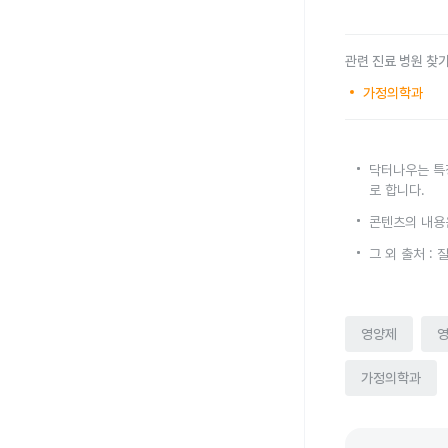
관련 진료 병원 찾
가정의학과
닥터나우는 특
로 합니다.
콘텐츠의 내용
그 외 출처 :
영양제
가정의학과