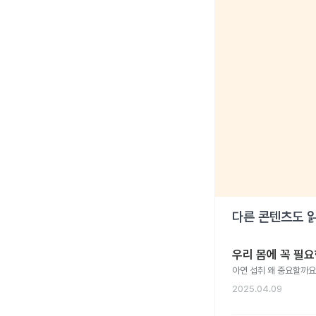
다른 콘텐츠도 
우리 몸에 꼭 필요
아연 섭취 왜 중요할까요
2025.04.09