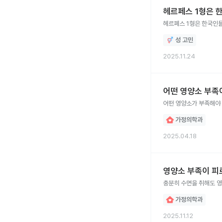
헤르페스 1형은 
헤르페스 1형은 한국인
성 고민
2025.11.24
어떤 영양소 부족
어떤 영양소가 부족해야 
가정의학과
2025.04.18
영양소 부족이 피
가정의학과
2025.11.12