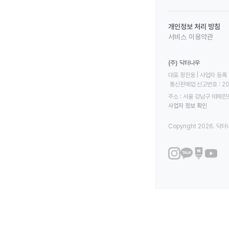
개인정보 처리 방침
서비스 이용약관
(주) 닥터나우
대표 정진웅 | 사업자 등록 번
 통신판매업 신고번호 : 2
주소 : 서울 강남구 테헤란로
사업자 정보 확인
Copyright 2026. 닥터나우