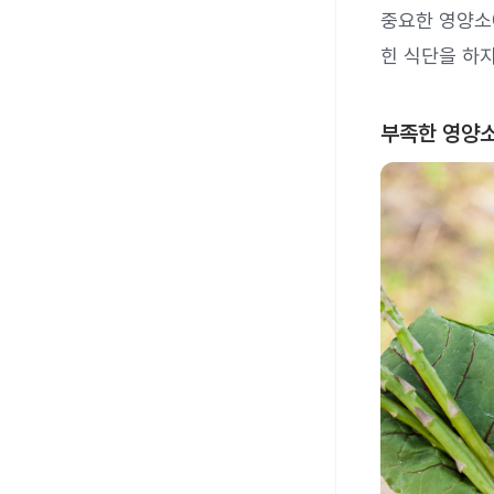
중요한 영양소
힌 식단을 하지
부족한 영양소