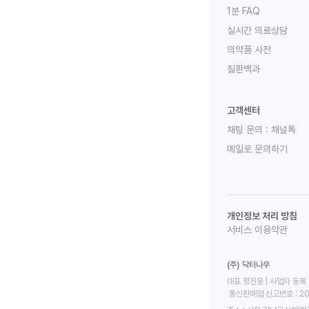
1분 FAQ
실시간 의료상담
의약품 사전
질환백과
고객센터
채팅 문의 :
채널톡
메일로 문의하기
개인정보 처리 방침
서비스 이용약관
(주) 닥터나우
대표 정진웅 | 사업자 등록 번
 통신판매업 신고번호 : 2