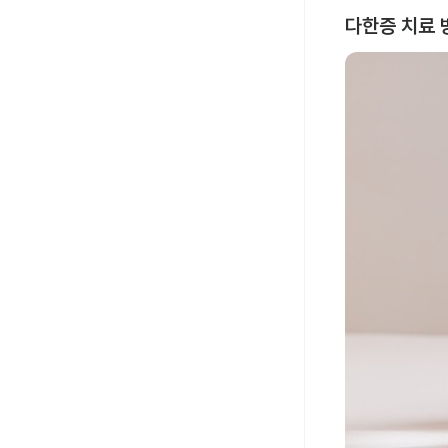
다한증 치료 