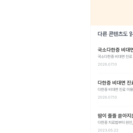
다른 콘텐츠도 
국소다한증 비대면
국소다한증 비대면 진료
2026.07.10
다한증 비대면 진료
다한증 비대면 진료 이
2026.07.10
땀이 줄줄 쏟아지
다한증 치료법부터 원인,
2023.05.22