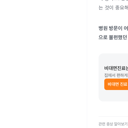
는 것이 중요해
병원 방문이 
으로 불편했던
비대면진료
집에서 편하게
비대면 진료
관련 증상 알아보기