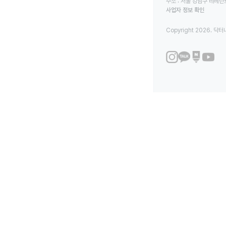
주소 : 서울 강남구 테헤란로
사업자 정보 확인
Copyright 2026. 닥터나우