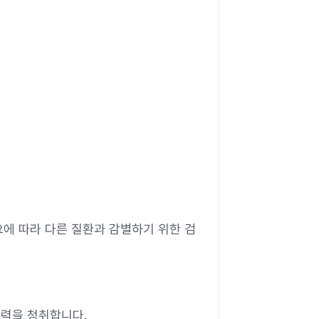
에 따라 다른 질환과 감별하기 위한 검
병력을 청취합니다.