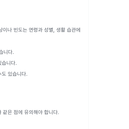
상이나 빈도는 연령과 성별, 생활 습관에
습니다.
있습니다.
수도 있습니다.
 같은 점에 유의해야 합니다.