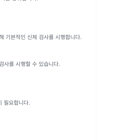
해 기본적인 신체 검사를 시행합니다.
검사를 시행할 수 있습니다.
이 필요합니다.