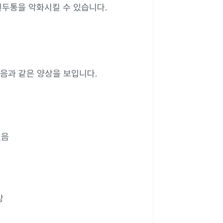
편두통을 악화시킬 수 있습니다.
음과 같은 양상을 보입니다.
있음
상