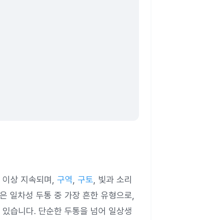
 이상 지속되며,
구역
,
구토
, 빛과 소리
은 일차성 두통 중 가장 흔한 유형으로,
수 있습니다. 단순한 두통을 넘어 일상생