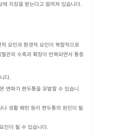
일상에 지장을 받는다고 알려져 있습니다.
전적 요인과 환경적 요인이 복합적으로
뇌혈관의 수축과 확장이 반복되면서 통증
니다.
몬 변화가 편두통을 유발할 수 있습니
사나 생활 패턴 등이 편두통의 원인이 될
발 요인이 될 수 있습니다.