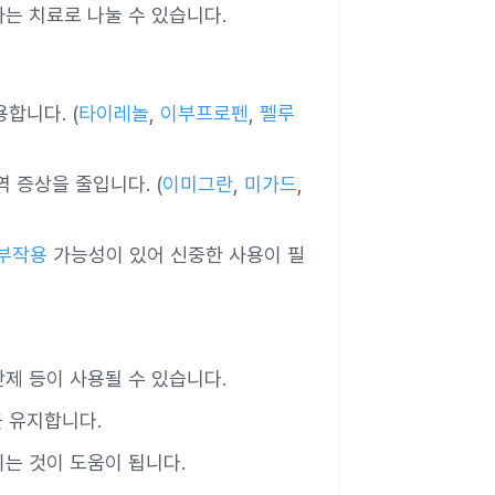
는 치료로 나눌 수 있습니다.
합니다. (
타이레놀
,
이부프로펜
,
펠루
 증상을 줄입니다. (
이미그란
,
미가드
,
부작용
가능성이 있어 신중한 사용이 필
단제 등이 사용될 수 있습니다.
 유지합니다.
이는 것이 도움이 됩니다.