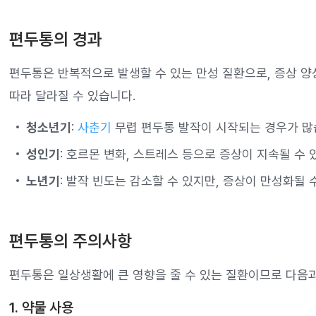
편두통의 경과
편두통은 반복적으로 발생할 수 있는 만성 질환으로, 증상 양
따라 달라질 수 있습니다.
청소년기
:
사춘기
무렵 편두통 발작이 시작되는 경우가 많
성인기
: 호르몬 변화, 스트레스 등으로 증상이 지속될 수 
노년기
: 발작 빈도는 감소할 수 있지만, 증상이 만성화될 
편두통의 주의사항
편두통은 일상생활에 큰 영향을 줄 수 있는 질환이므로 다음과
1. 약물 사용