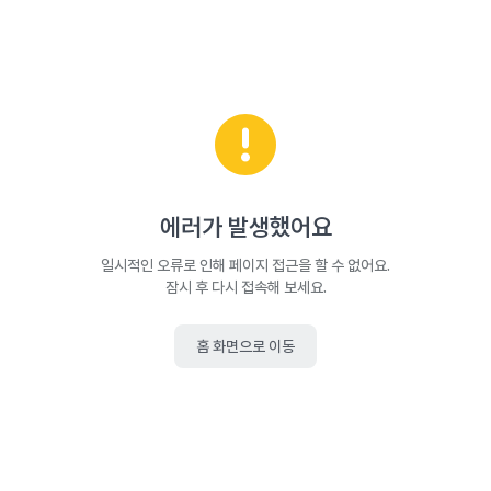
에러가 발생했어요
일시적인 오류로 인해 페이지 접근을 할 수 없어요.
잠시 후 다시 접속해 보세요.
홈 화면으로 이동