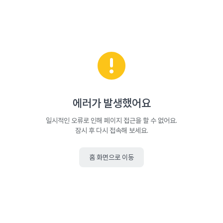
에러가 발생했어요
일시적인 오류로 인해 페이지 접근을 할 수 없어요.
잠시 후 다시 접속해 보세요.
홈 화면으로 이동