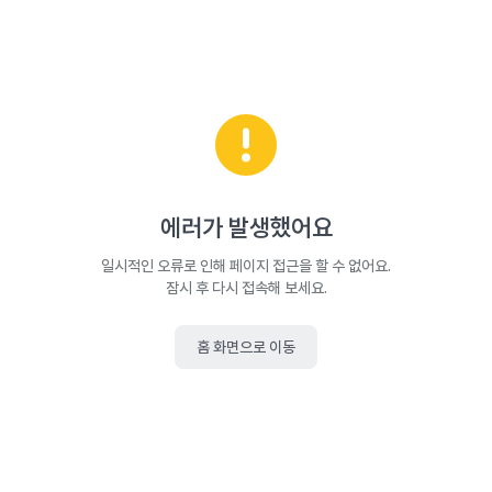
에러가 발생했어요
일시적인 오류로 인해 페이지 접근을 할 수 없어요.
잠시 후 다시 접속해 보세요.
홈 화면으로 이동