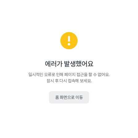
에러가 발생했어요
일시적인 오류로 인해 페이지 접근을 할 수 없어요.
잠시 후 다시 접속해 보세요.
홈 화면으로 이동