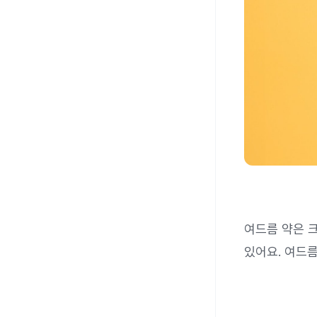
여드름 약은 
있어요. 여드름