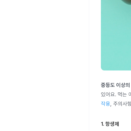
중등도 이상의
있어요. 먹는
작용
, 주의사
1. 항생제