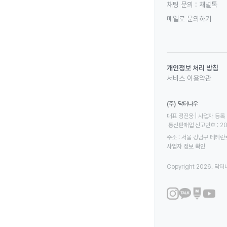
채팅 문의 :
채널톡
메일로 문의하기
개인정보 처리 방침
서비스 이용약관
(주) 닥터나우
대표 정진웅 | 사업자 등록 번
 통신판매업 신고번호 : 2
주소 : 서울 강남구 테헤란로
사업자 정보 확인
Copyright 2026. 닥터나우