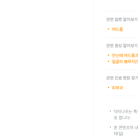
관련 질병 알아보기
여드름
관련 증상 알아보기
전신에 여드름과
얼굴의 뾰루지(
관련 진료 병원 찾
피부과
닥터나우는 특
로 합니다.
본 콘텐츠의 내
18일)