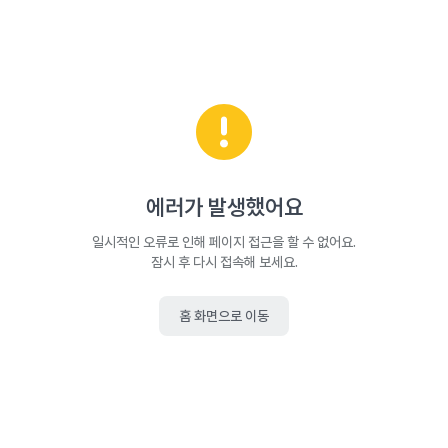
에러가 발생했어요
일시적인 오류로 인해 페이지 접근을 할 수 없어요.
잠시 후 다시 접속해 보세요.
홈 화면으로 이동