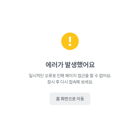
에러가 발생했어요
일시적인 오류로 인해 페이지 접근을 할 수 없어요.
잠시 후 다시 접속해 보세요.
홈 화면으로 이동