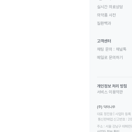
실시간 의료상담
의약품 사전
질환백과
고객센터
채팅 문의 :
채널톡
메일로 문의하기
개인정보 처리 방침
서비스 이용약관
(주) 닥터나우
대표 정진웅 | 사업자 등록 번
 통신판매업 신고번호 : 2
주소 : 서울 강남구 테헤란로
사업자 정보 확인