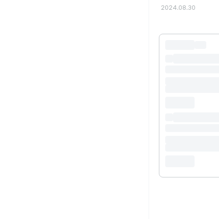
2024.08.30