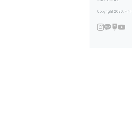
Copyright 2026. 닥터나우