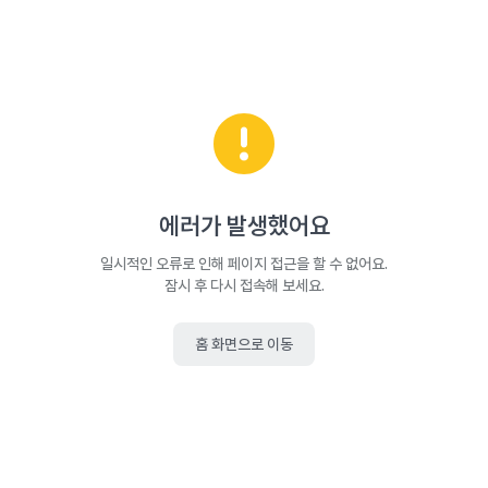
에러가 발생했어요
일시적인 오류로 인해 페이지 접근을 할 수 없어요.
잠시 후 다시 접속해 보세요.
홈 화면으로 이동