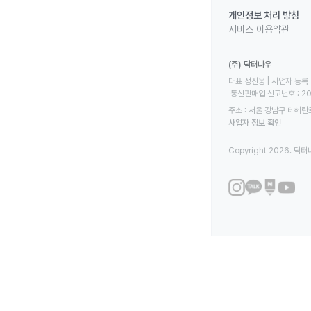
개인정보 처리 방침
서비스 이용약관
(주) 닥터나우
대표 정진웅 | 사업자 등록 번
 통신판매업 신고번호 : 2
주소 : 서울 강남구 테헤란로
사업자 정보 확인
Copyright 2026. 닥터나우