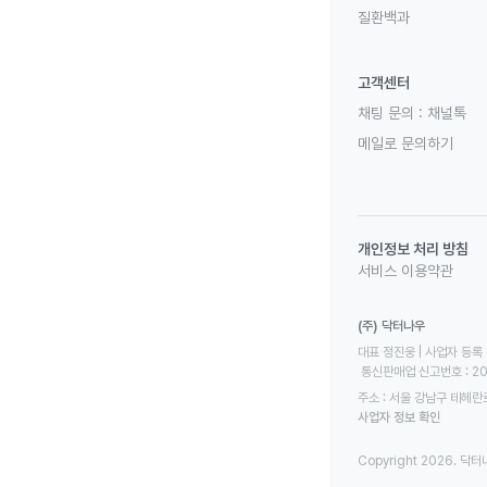
질환백과
고객센터
채팅 문의 :
채널톡
메일로 문의하기
개인정보 처리 방침
서비스 이용약관
(주) 닥터나우
대표 정진웅 | 사업자 등록 번
 통신판매업 신고번호 : 2
주소 : 서울 강남구 테헤란로
사업자 정보 확인
Copyright 2026. 닥터나우