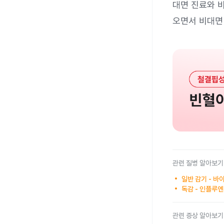
대면 진료와 
오면서 비대면
관련 질병 알아보기
일반 감기 - 
독감 - 인플루
관련 증상 알아보기