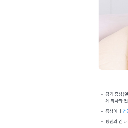
감기 증상(열
게 의사와 
증상이나
건
병원의 긴 