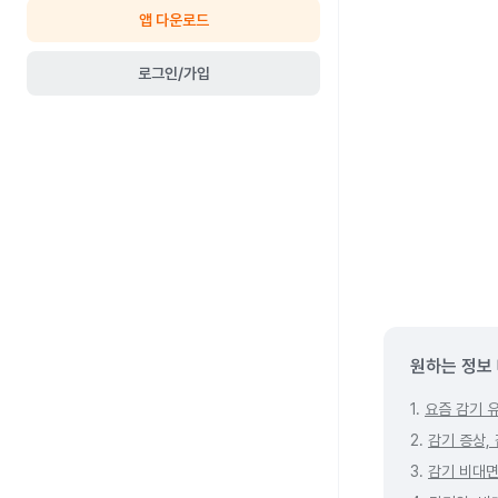
앱 다운로드
로그인/가입
원하는 정보
1.
요즘 감기 
2.
감기 증상,
3.
감기 비대면