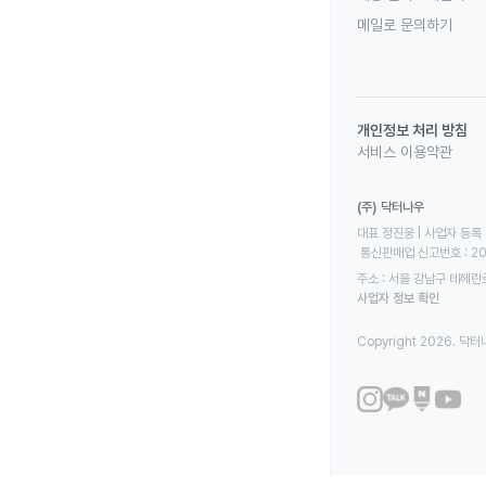
메일로 문의하기
개인정보 처리 방침
서비스 이용약관
(주) 닥터나우
대표 정진웅 | 사업자 등록 번
 통신판매업 신고번호 : 2
주소 : 서울 강남구 테헤란로
사업자 정보 확인
Copyright 2026. 닥터나우