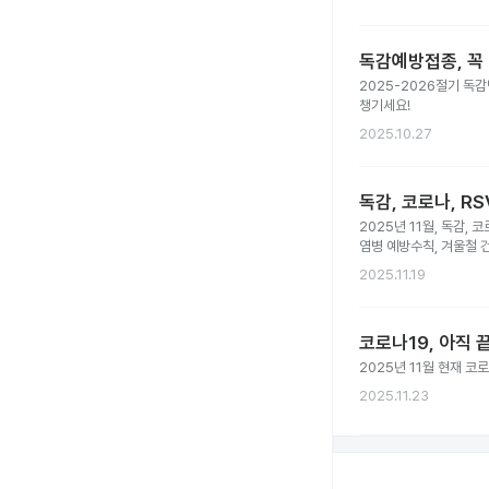
독감예방접종, 꼭 
2025-2026절기 독감
챙기세요!
2025.10.27
독감, 코로나, RS
2025년 11월, 독감,
염병 예방수칙, 겨울철 
2025.11.19
코로나19, 아직 
2025년 11월 현재 코
2025.11.23