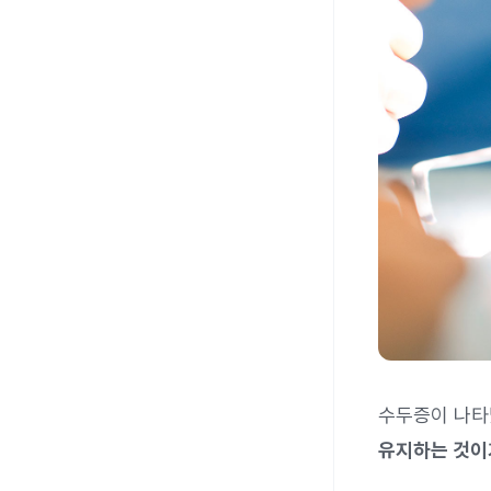
수두증이 나타
유지하는 것이