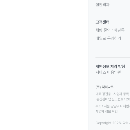
질환백과
고객센터
채팅 문의 :
채널톡
메일로 문의하기
개인정보 처리 방침
서비스 이용약관
(주) 닥터나우
대표 정진웅 | 사업자 등록 번
 통신판매업 신고번호 : 2
주소 : 서울 강남구 테헤란로
사업자 정보 확인
Copyright 2026. 닥터나우