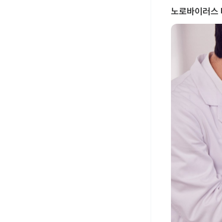
노로바이러스 