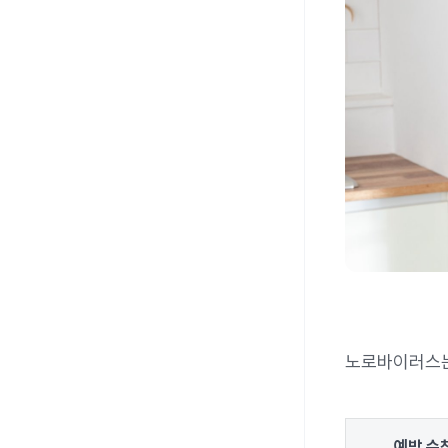
노로바이러스는
예방 수