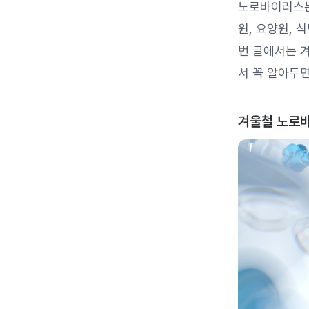
노로바이러스는 
원, 요양원, 
번 글에서는 겨
서 꼭 알아두
겨울철 노로바