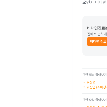
오면서 비대면 
비대면진료
집에서 편하게
비대면 진료
관련 질병 알아보기
위장염
위장염 (소아청
관련 증상 알아보기