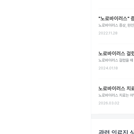
"노로바이러스" 
노로바이러스 증상, 원인
2022.11.28
노로바이러스 걸렸
노로바이러스 걸렸을 때 
2024.01.18
노로바이러스 치료
노로바이러스 치료는 어떻
2026.03.02
관련 의료진 