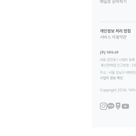
메일로 문의하기
개인정보 처리 방침
서비스 이용약관
(주) 닥터나우
대표 정진웅 | 사업자 등록 번
 통신판매업 신고번호 : 2
주소 : 서울 강남구 테헤란로
사업자 정보 확인
Copyright 2026. 닥터나우