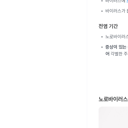
바이러스에
바이러스가 묻
전염 기간
노로바이러스는
증상이 있는 
어
각별한 주
노로바이러스