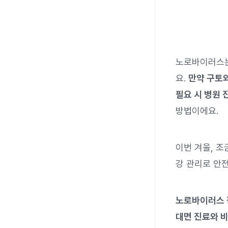
노로바이러스는
요.
만약 구토와
필요 시 병원 
방법이에요.
이번 겨울, 조
강 관리로 안
노로바이러스 
대면 진료와 비