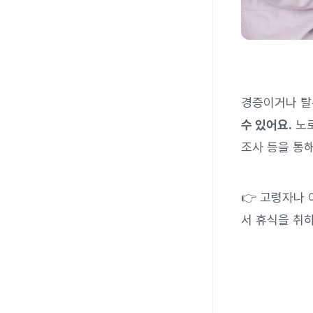
경증이거나 탈
수 있어요.
노로
조사 등을 통
👉 고령자나
서 휴식을 취하