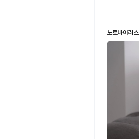
노로바이러스