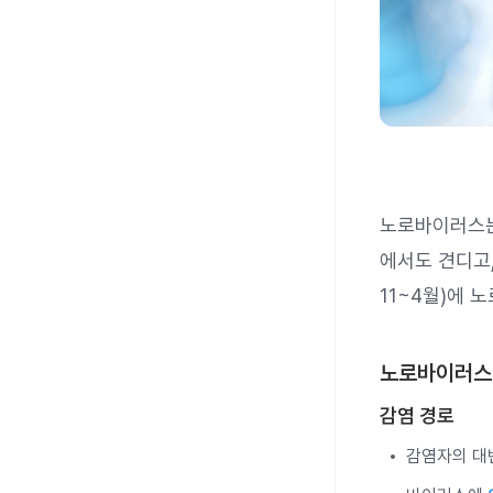
노로바이러스
에서도 견디고
11~4월)에
노로바이러스 
감염 경로
감염자의 대