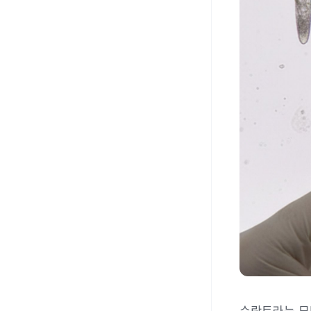
수란트라는 