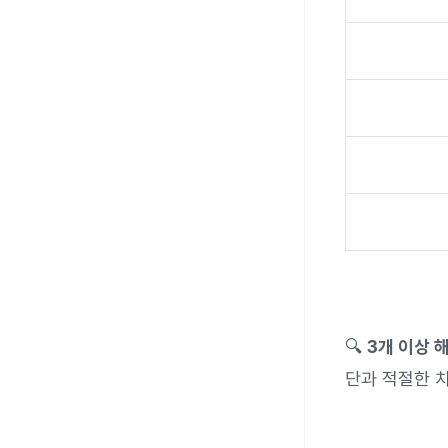
🔍
3개 이상 
단과 적절한 