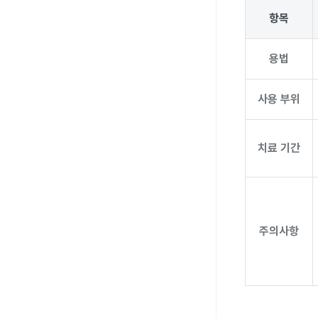
항목
용법
사용 부위
치료 기간
주의사항