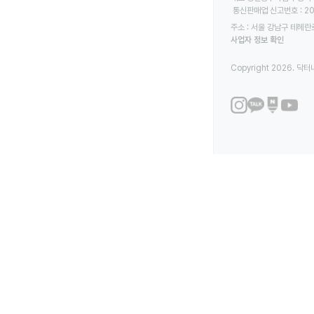
 통신판매업 신고번호 : 2
주소 : 서울 강남구 테헤란로
사업자 정보 확인
Copyright 2026. 닥터나우