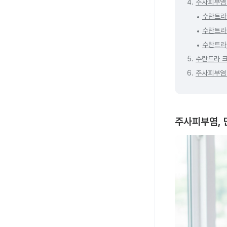
4.
주사피부염 
수란트라
수란트라
수란트라
5.
수란트라 
6.
주사피부염 
주사피부염, 