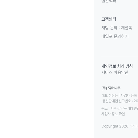
질환백과
고객센터
채팅 문의 :
채널톡
메일로 문의하기
개인정보 처리 방침
서비스 이용약관
(주) 닥터나우
대표 정진웅 | 사업자 등록 번
 통신판매업 신고번호 : 2
주소 : 서울 강남구 테헤란로
사업자 정보 확인
Copyright 2026. 닥터나우