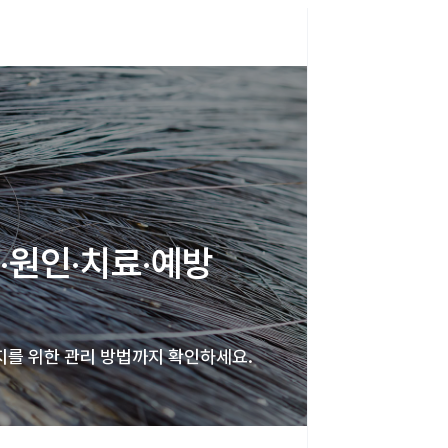
·원인·치료·예방 
지를 위한 관리 방법까지 확인하세요.