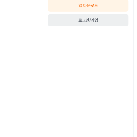
앱 다운로드
로그인/가입