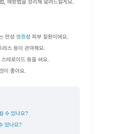
료법, 예방법을 정리해 알려드릴게요.
기는 만성
염증
성 피부 질환이에요.
스트레스 등이 관여해요.
 스테로이드 등을 써요.
것이 좋아요.
될 수 있나요?
 수 있나요?