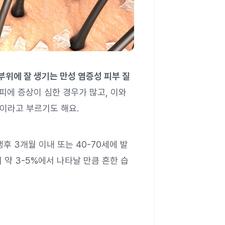
 부위에 잘 생기는 만성 염증성 피부 질
두피에 증상이 심한 경우가 많고, 이와
이라고 부르기도 해요.
생후 3개월 이내 또는 40-70세에 발
 약 3-5%에서 나타날 만큼 흔한 습