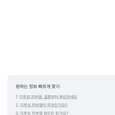
원하는 정보 빠르게 찾기
1.
지루성 피부염, 결론부터 확인하세요
2.
지루성 피부염이 무엇인가요?
3.
지루성 피부염 원인은 뭔가요?