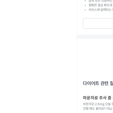
성적 또는 선정적인 
정확한 증상 확인과
서비스에 입력되는 
다이어트
관련 
마운자로 주사 중 
마운자로 2.5mg 오늘
진행 해도 될까요? 아님 심박수 돌아오는거 확인하고