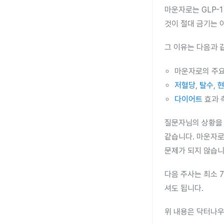
마운자로는 GLP-
것이 절대 금기는 
그 이유는 다음과 
마운자로의 주
저혈당
,
탈수
,
다이어트
효과 
질문자님의 상황을 
같습니다. 마운자로
문제가 되지 않습니
다음 주사는 최소 
셔도 됩니다.
위 내용은 닥터나우