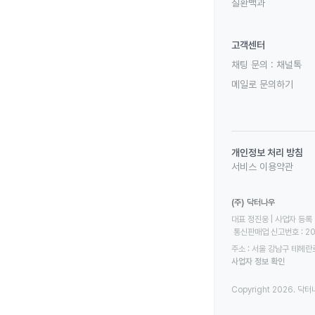
질환백과
고객센터
채팅 문의 :
채널톡
메일로 문의하기
개인정보 처리 방침
서비스 이용약관
(주) 닥터나우
대표 정진웅 | 사업자 등록 번
 통신판매업 신고번호 : 2
주소 : 서울 강남구 테헤란로
사업자 정보 확인
Copyright 2026. 닥터나우