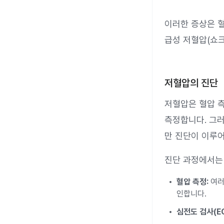
이러한 증상은 혈
급성 저혈압(쇼크
저혈압의 진단
저혈압은 혈압 
측정합니다. 그러
만 진단이 이루
진단 과정에서는 
혈압 측정:
여러
인합니다.
심전도 검사(EC