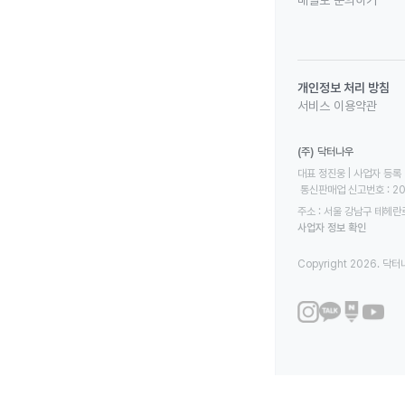
메일로 문의하기
개인정보 처리 방침
서비스 이용약관
(주) 닥터나우
대표 정진웅 | 사업자 등록 번
 통신판매업 신고번호 : 2
주소 : 서울 강남구 테헤란로
사업자 정보 확인
Copyright 2026. 닥터나우