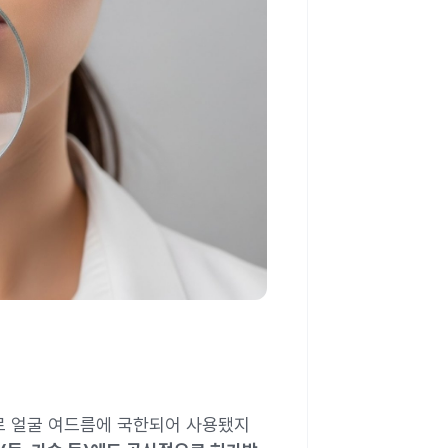
로 얼굴 여드름에 국한되어 사용됐지