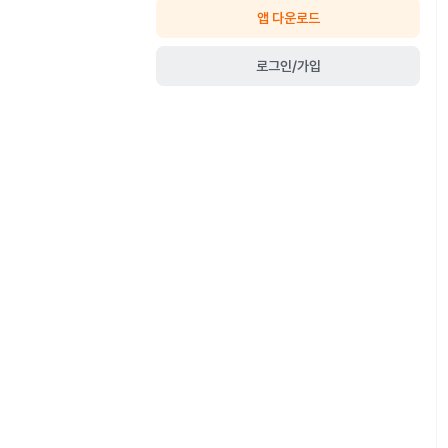
앱 다운로드
로그인/가입