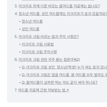
3.
아크리프 외에 다른 바르는 몸여드름 치료제는 없나요?
4.
청소년 여드름, 성인 여드름에도 아크리프가 효과 있을까요
청소년 여드름
성인 여드름
5.
아크리프 크림 바르는 법과 주의 사항은?
아크리프 크림 사용법
아크리프 크림 주의사항
6.
아크리프 크림 관련 자주 묻는 질문(FAQ)
Q. 아크리프 크림 성인, 청소년(학생) 누가 써도 효과 있
Q. 아크리프 크림은 얼굴 여드름, 몸 여드름 모두 발라도 
Q. 몸여드름이 심하면 먹는 약도 같이 써야 하나요?
7.
여드름 치료제 간편 처방받는 법📌