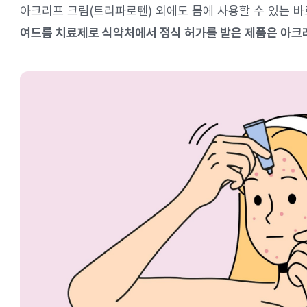
아크리프 크림(트리파로텐) 외에도 몸에 사용할 수 있는 
여드름 치료제로 식약처에서 정식 허가를 받은 제품은 아크