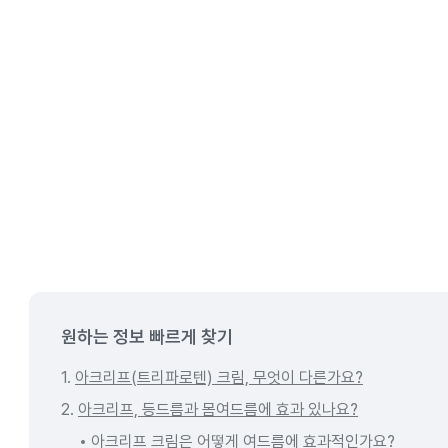
원하는 정보 빠르게 찾기
1.
아크리프(트리파로텐) 크림, 무엇이 다른가요?
2.
아크리프, 등드름과 몸여드름에 효과 있나요?
아크리프 크림은 어떻게 여드름에 효과적인가요?