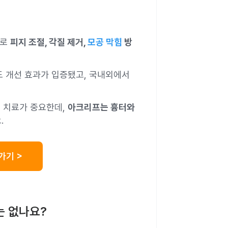
으로
피지 조절, 각질 제거,
모공 막힘
방
도 개선 효과가 입증됐고, 국내외에서
기 치료가 중요한데,
아크리프는 흉터와
.
가기 >
는 없나요?