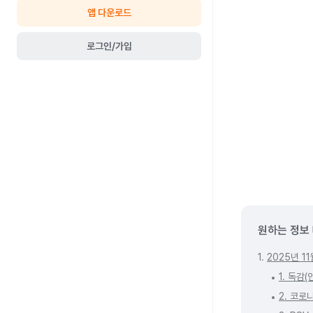
앱 다운로드
로그인/가입
원하는 정보
1.
2025년 1
1. 독감
2. 코로