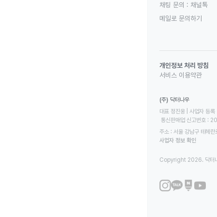
채팅 문의 :
채널톡
메일로 문의하기
개인정보 처리 방침
서비스 이용약관
(주) 닥터나우
대표 정진웅 | 사업자 등록 번
 통신판매업 신고번호 : 2
주소 : 서울 강남구 테헤란로
사업자 정보 확인
Copyright 2026. 닥터나우