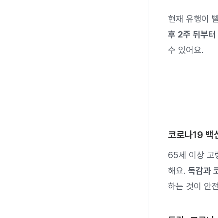
현재 유행이 
후 2주 뒤부터
수 있어요.
코로나19 백
65세 이상 고
해요.
독감과 
하는 것이 안