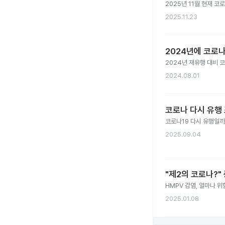
2025년 11월 현재 코
2025.11.23
2024년에 코로나
2024년 재유행 대비 코
2024.08.01
코로나 다시 유행 
코로나19 다시 유행일까?
2025.09.04
"제2의 코로나?"
HMPV 감염, 얼마나 위
2025.01.08