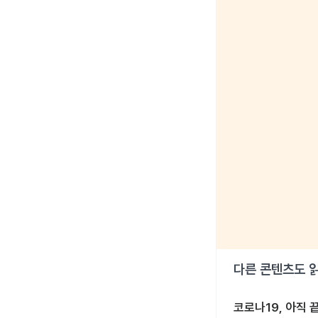
다른 콘텐츠도 
코로나19, 아직 