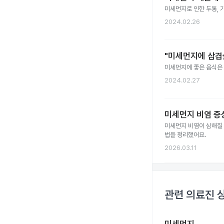
미세먼지로 인한 두통, 
2024.02.26
"미세먼지에 삼겹
미세먼지에 좋은 음식은 
2024.02.27
미세먼지 비염 증
미세먼지 비염이 심해질 
법을 정리했어요.
2026.03.11
관련 의료진 