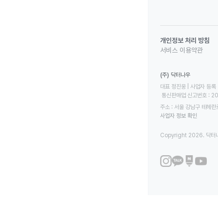
개인정보 처리 방침
서비스 이용약관
(주) 닥터나우
대표 정진웅 | 사업자 등록 번
 통신판매업 신고번호 : 2
주소 : 서울 강남구 테헤란로
사업자 정보 확인
Copyright 2026. 닥터나우